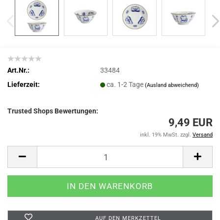
Art.Nr.:
33484
Lieferzeit:
ca. 1-2 Tage
(Ausland abweichend)
Trusted Shops Bewertungen:
9,49 EUR
inkl. 19% MwSt. zzgl.
Versand
AUF DEN MERKZETTEL