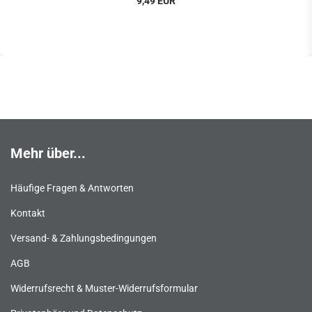
9,49 EUR
Mehr über...
Häufige Fragen & Antworten
Kontakt
Versand- & Zahlungsbedingungen
AGB
Widerrufsrecht & Muster-Widerrufsformular