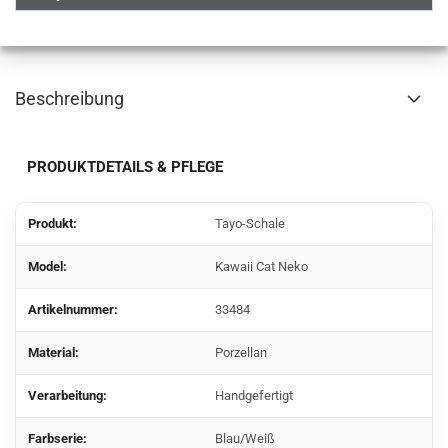
Beschreibung
PRODUKTDETAILS & PFLEGE
Produkt:
Tayo-Schale
Model:
Kawaii Cat Neko
Artikelnummer:
33484
Material:
Porzellan
Verarbeitung:
Handgefertigt
Farbserie:
Blau/Weiß