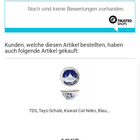
Noch sind keine Bewertungen vorhanden.
Kunden, welche diesen Artikel bestellten, haben
auch folgende Artikel gekauft:
TDS, Tayo-Schale, Kawaii Cat Neko, Blau,...