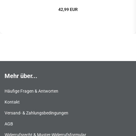
42,99 EUR
Mehr über...
Häufige Fragen & Antworten
Kontakt
Versand- & Zahlungsbedingungen
AGB
Widerrufsrecht & Muster-Widerrufsformular