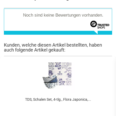
Noch sind keine Bewertungen vorhanden.
Kunden, welche diesen Artikel bestellten, haben
auch folgende Artikel gekauft:
TDS, Schalen Set, 4-tlg., Flora Japonica,...