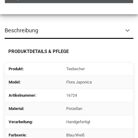
Beschreibung
PRODUKTDETAILS & PFLEGE
Produkt:
Teebecher
Model:
Flora Japonica
Artikelnummer:
16724
Material:
Porzellan
Verarbeitung:
Handgefertigt
Farbserie:
Blau/Weiß