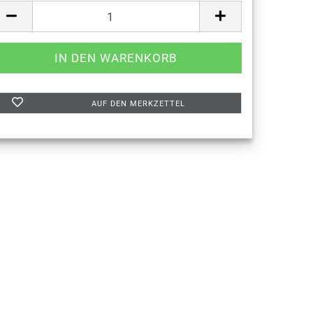
AUF DEN MERKZETTEL