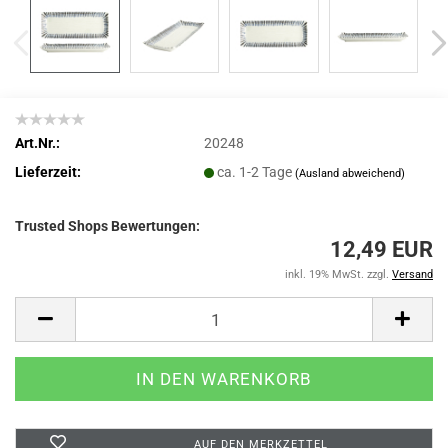
Art.Nr.:
20248
Lieferzeit:
ca. 1-2 Tage
(Ausland abweichend)
Trusted Shops Bewertungen:
12,49 EUR
inkl. 19% MwSt. zzgl.
Versand
AUF DEN MERKZETTEL