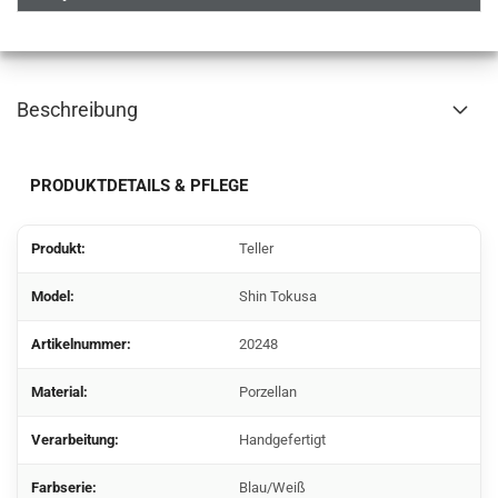
Beschreibung
PRODUKTDETAILS & PFLEGE
Produkt:
Teller
Model:
Shin Tokusa
Artikelnummer:
20248
Material:
Porzellan
Verarbeitung:
Handgefertigt
Farbserie:
Blau/Weiß