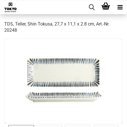
TDS, Teller, Shin Tokusa, 27,7 x 11,1 x 2.8 cm, Art.-Nr.
20248