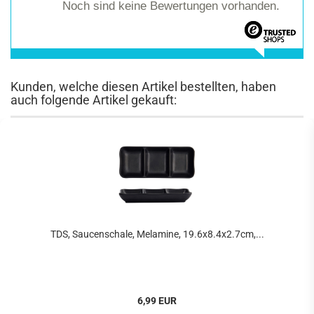
Noch sind keine Bewertungen vorhanden.
Kunden, welche diesen Artikel bestellten, haben
auch folgende Artikel gekauft:
TDS, Saucenschale, Melamine, 19.6x8.4x2.7cm,...
6,99 EUR