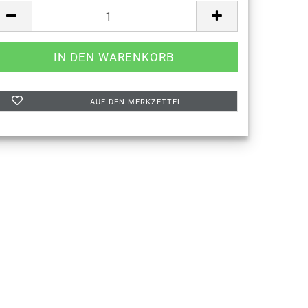
AUF DEN MERKZETTEL