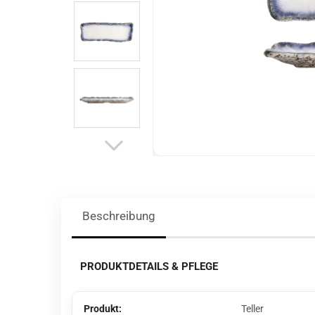
Beschreibung
PRODUKTDETAILS & PFLEGE
Produkt:
Teller