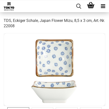
TDS, Eckiger Schale, Japan Flower Mizu, 8,5 x 3 cm, Art.-Nr.
22008