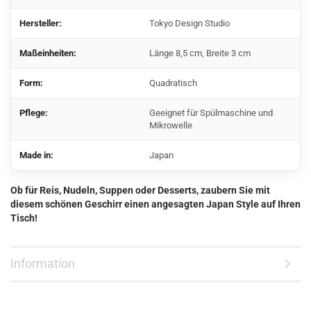
Hersteller:
Tokyo Design Studio
Maßeinheiten:
Länge 8,5 cm, Breite 3 cm
Form:
Quadratisch
Pflege:
Geeignet für Spülmaschine und
Mikrowelle
Made in:
Japan
Ob für Reis, Nudeln, Suppen oder Desserts, zaubern Sie mit
diesem schönen Geschirr einen angesagten Japan Style auf Ihren
Tisch!
Information