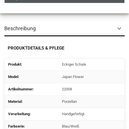
Beschreibung
PRODUKTDETAILS & PFLEGE
Produkt:
Eckiger Schale
Model:
Japan Flower
Artikelnummer:
22008
Material:
Porzellan
Verarbeitung:
Handgefertigt
Farbserie:
Blau/Weiß