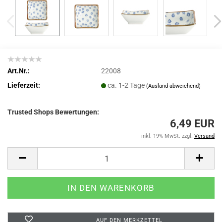
Art.Nr.:
22008
Lieferzeit:
ca. 1-2 Tage
(Ausland abweichend)
Trusted Shops Bewertungen:
6,49 EUR
inkl. 19% MwSt. zzgl.
Versand
AUF DEN MERKZETTEL