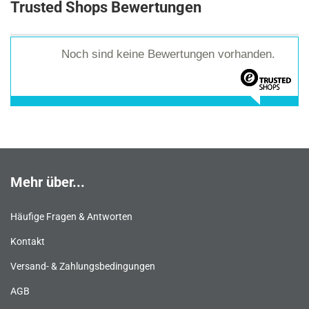
Trusted Shops Bewertungen
Noch sind keine Bewertungen vorhanden.
Mehr über...
Häufige Fragen & Antworten
Kontakt
Versand- & Zahlungsbedingungen
AGB