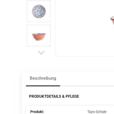
Beschreibung
PRODUKTDETAILS & PFLEGE
Produkt:
Tayo-Schale