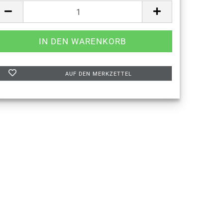
AUF DEN MERKZETTEL