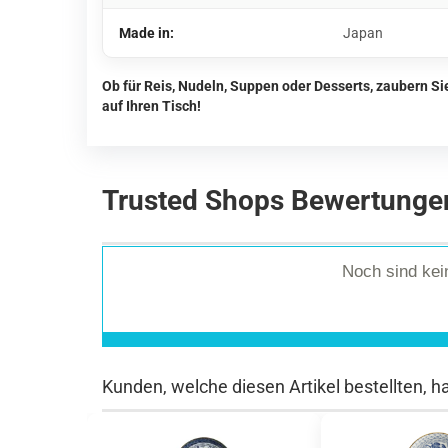
Made in:
Japan
Ob für Reis, Nudeln, Suppen oder Desserts, zaubern S
auf Ihren Tisch!
Trusted Shops Bewertunge
Noch sind ke
Kunden, welche diesen Artikel bestellten, h