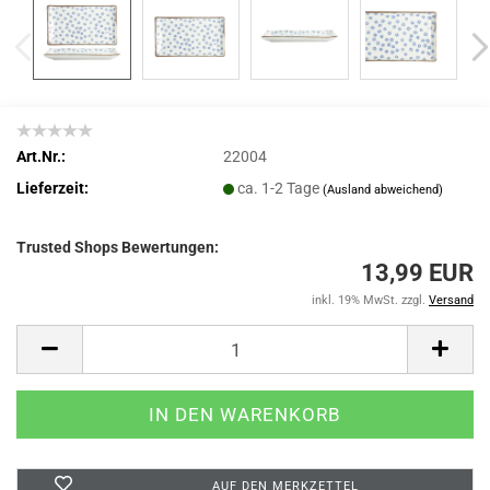
Art.Nr.:
22004
Lieferzeit:
ca. 1-2 Tage
(Ausland abweichend)
Trusted Shops Bewertungen:
13,99 EUR
inkl. 19% MwSt. zzgl.
Versand
AUF DEN MERKZETTEL