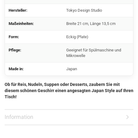
Hersteller:
Tokyo Design Studio
Maßeinheiten:
Breite 21 cm, Länge 13,5 cm
Form:
Eckig (Plate)
Pflege:
Geeignet für Spülmaschine und
Mikrowelle
Made in:
Japan
Ob für Reis, Nudeln, Suppen oder Desserts, zaubern Sie mit
diesem schönen Geschirr einen angesagten Japan Style auf Ihren
Tisch!
Information