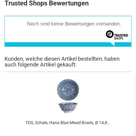
Trusted Shops Bewertungen
Noch sind keine Bewertungen vorhanden.
Kunden, welche diesen Artikel bestellten, haben
auch folgende Artikel gekauft:
TDS, Schale, Hana Blue Mixed Bowls, Ø 14,8...