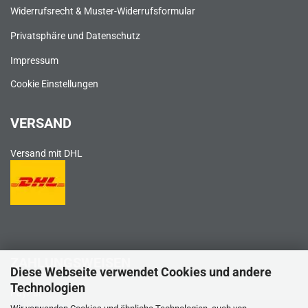
Widerrufsrecht & Muster-Widerrufsformular
Privatsphäre und Datenschutz
Impressum
Cookie Einstellungen
VERSAND
Versand mit DHL
ZAHLUNGSWEISEN
Diese Webseite verwendet Cookies und andere
Technologien
PayPal