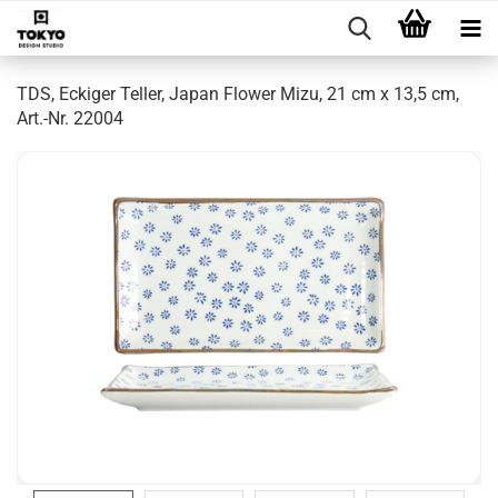
TDS, Eckiger Teller, Japan Flower Mizu, 21 cm x 13,5 cm,
Art.-Nr. 22004