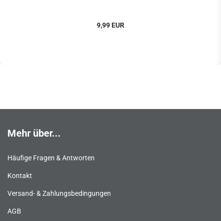
9,99 EUR
Mehr über...
Häufige Fragen & Antworten
Kontakt
Versand- & Zahlungsbedingungen
AGB