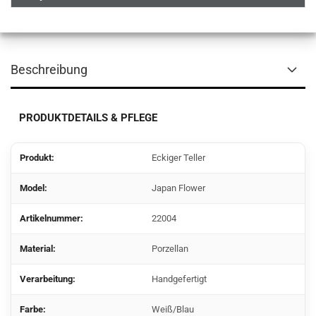
Beschreibung
PRODUKTDETAILS & PFLEGE
Produkt:
Eckiger Teller
Model:
Japan Flower
Artikelnummer:
22004
Material:
Porzellan
Verarbeitung:
Handgefertigt
Farbe:
Weiß/Blau