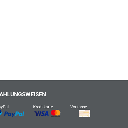
AHLUNGSWEISEN
ayPal
Kreditkarte
Vorkasse