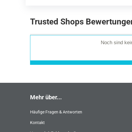
Trusted Shops Bewertunge
Noch sind ke
Mehr über...
Häufige Fragen & Antworten
Kontakt