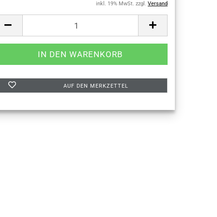
inkl. 19% MwSt. zzgl.
Versand
AUF DEN MERKZETTEL