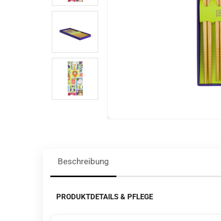
Beschreibung
PRODUKTDETAILS & PFLEGE