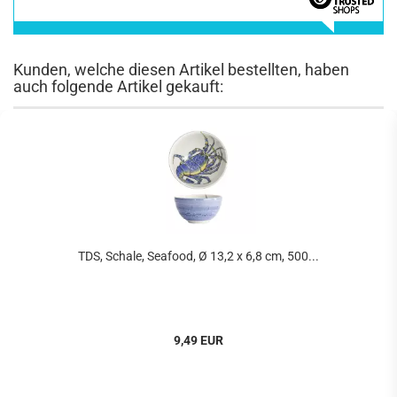
Kunden, welche diesen Artikel bestellten, haben
auch folgende Artikel gekauft:
TDS, Schale, Seafood, Ø 13,2 x 6,8 cm, 500...
9,49 EUR