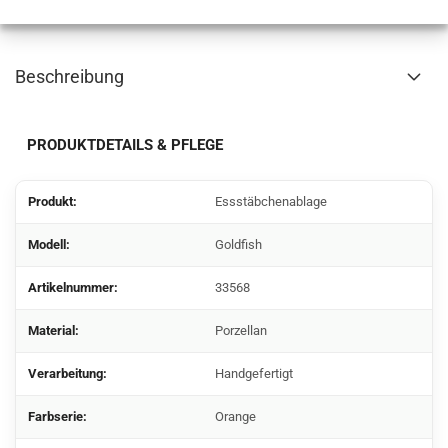
Beschreibung
PRODUKTDETAILS & PFLEGE
Produkt:
Essstäbchenablage
Modell:
Goldfish
Artikelnummer:
33568
Material:
Porzellan
Verarbeitung:
Handgefertigt
Farbserie:
Orange