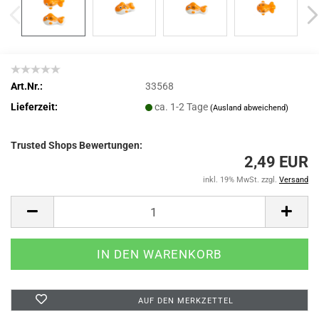
Art.Nr.:
33568
Lieferzeit:
ca. 1-2 Tage
(Ausland abweichend)
Trusted Shops Bewertungen:
2,49 EUR
inkl. 19% MwSt. zzgl.
Versand
AUF DEN MERKZETTEL