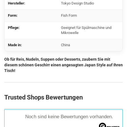
Hersteller:
Tokyo Design Studio
Form:
Fish Form
Pflege:
Geeignet für Spülmaschine und
Mikrowelle
Made in:
China
Ob für Reis, Nudeln, Suppen oder Desserts, zaubern Sie mit
diesem schönen Geschirr einen angesagten Japan Style auf Ihren
Tisch!
Trusted Shops Bewertungen
Noch sind keine Bewertungen vorhanden.