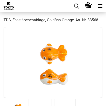
TDS, Essstäbchenablage, Goldfish Orange, Art.-Nr. 33568