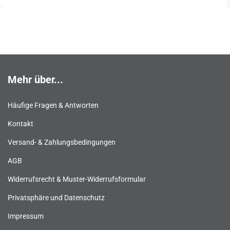
Mehr über...
Häufige Fragen & Antworten
Kontakt
Versand- & Zahlungsbedingungen
AGB
Widerrufsrecht & Muster-Widerrufsformular
Privatsphäre und Datenschutz
Impressum