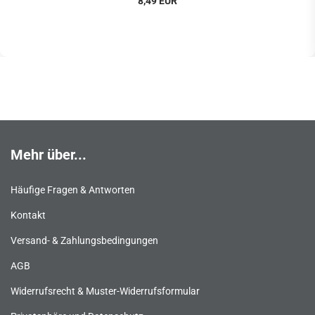
8,49 EUR
Mehr über...
Häufige Fragen & Antworten
Kontakt
Versand- & Zahlungsbedingungen
AGB
Widerrufsrecht & Muster-Widerrufsformular