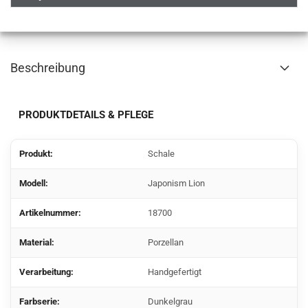
Beschreibung
PRODUKTDETAILS & PFLEGE
Produkt:
Schale
Modell:
Japonism Lion
Artikelnummer:
18700
Material:
Porzellan
Verarbeitung:
Handgefertigt
Farbserie:
Dunkelgrau