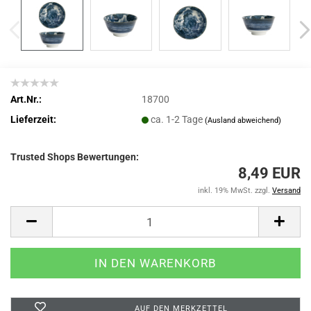
Art.Nr.:
18700
Lieferzeit:
ca. 1-2 Tage
(Ausland abweichend)
Trusted Shops Bewertungen:
8,49 EUR
inkl. 19% MwSt. zzgl.
Versand
AUF DEN MERKZETTEL