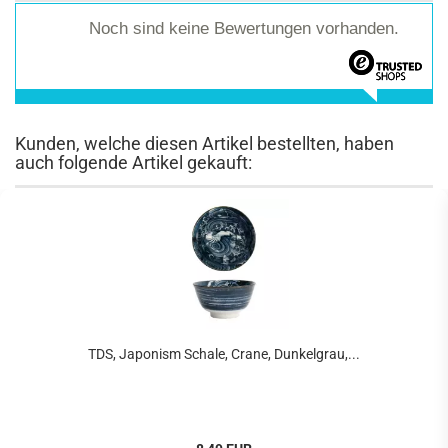
Noch sind keine Bewertungen vorhanden.
Kunden, welche diesen Artikel bestellten, haben
auch folgende Artikel gekauft:
TDS, Japonism Schale, Crane, Dunkelgrau,...