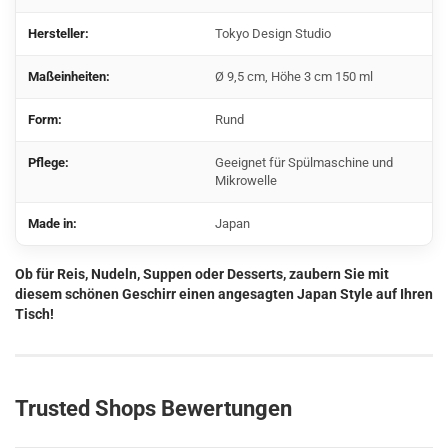
Hersteller:
Tokyo Design Studio
Maßeinheiten:
Ø 9,5 cm, Höhe 3 cm 150 ml
Form:
Rund
Pflege:
Geeignet für Spülmaschine und
Mikrowelle
Made in:
Japan
Ob für Reis, Nudeln, Suppen oder Desserts, zaubern Sie mit
diesem schönen Geschirr einen angesagten Japan Style auf Ihren
Tisch!
Trusted Shops Bewertungen