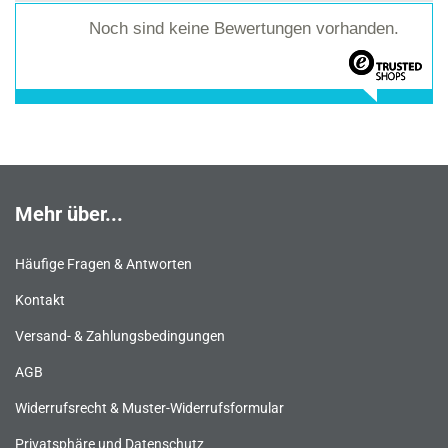
Noch sind keine Bewertungen vorhanden.
Mehr über...
Häufige Fragen & Antworten
Kontakt
Versand- & Zahlungsbedingungen
AGB
Widerrufsrecht & Muster-Widerrufsformular
Privatsphäre und Datenschutz