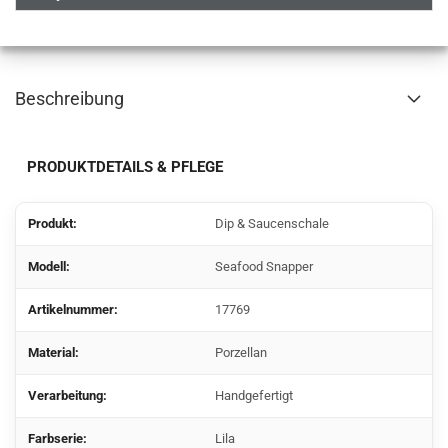
Beschreibung
PRODUKTDETAILS & PFLEGE
Produkt:
Dip & Saucenschale
Modell:
Seafood Snapper
Artikelnummer:
17769
Material:
Porzellan
Verarbeitung:
Handgefertigt
Farbserie:
Lila