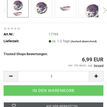
Art.Nr.:
17769
Lieferzeit:
ca. 1-2 Tage
(Ausland abweichend)
Trusted Shops Bewertungen:
6,99 EUR
inkl. 19% MwSt. zzgl.
Versand
AUF DEN MERKZETTEL