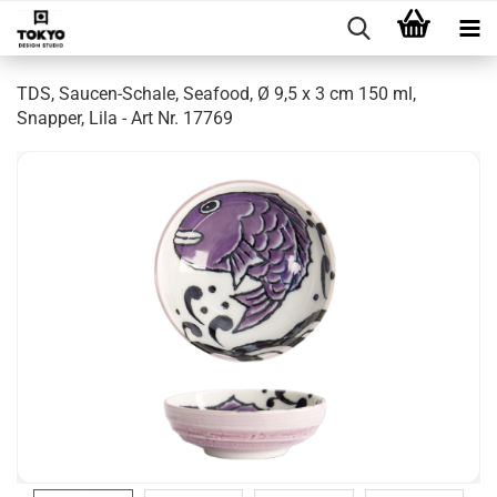
TDS, Saucen-Schale, Seafood, Ø 9,5 x 3 cm 150 ml,
Snapper, Lila - Art Nr. 17769