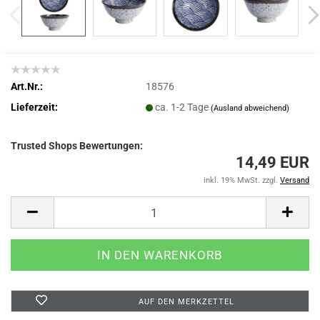
Art.Nr.:
18576
Lieferzeit:
ca. 1-2 Tage
(Ausland abweichend)
Trusted Shops Bewertungen:
14,49 EUR
inkl. 19% MwSt. zzgl.
Versand
AUF DEN MERKZETTEL