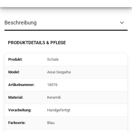
Beschreibung
PRODUKTDETAILS & PFLEGE
Produkt:
Schale
Model:
Aisai Seigaiha
Artikelnummer:
18576
Material:
Keramik
Verarbeitung:
Handgefertigt
Farbserie:
Blau