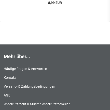
8,99 EUR
Mehr über...
Häufige Fragen & Antworten
Kontakt
Versand- & Zahlungsbedingungen
AGB
Widerrufsrecht & Muster-Widerrufsformular