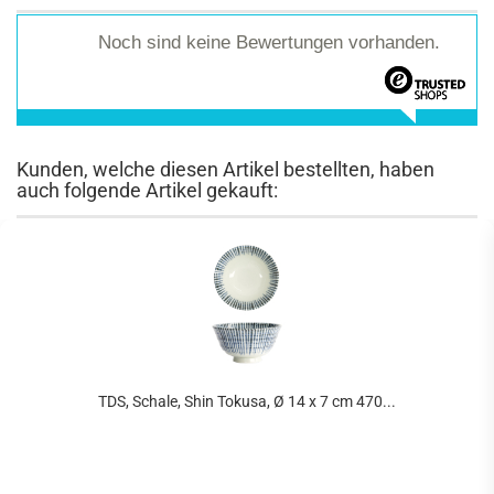
Noch sind keine Bewertungen vorhanden.
Kunden, welche diesen Artikel bestellten, haben
auch folgende Artikel gekauft:
TDS, Schale, Shin Tokusa, Ø 14 x 7 cm 470...