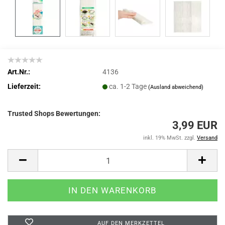
Art.Nr.:
4136
Lieferzeit:
ca. 1-2 Tage
(Ausland abweichend)
Trusted Shops Bewertungen:
3,99 EUR
inkl. 19% MwSt. zzgl.
Versand
AUF DEN MERKZETTEL