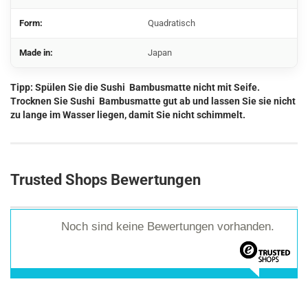
Form:
Quadratisch
Made in:
Japan
Tipp: Spülen Sie die Sushi Bambusmatte nicht mit Seife.
Trocknen Sie Sushi Bambusmatte gut ab und lassen Sie sie nicht
zu lange im Wasser liegen, damit Sie nicht schimmelt.
Trusted Shops Bewertungen
Noch sind keine Bewertungen vorhanden.