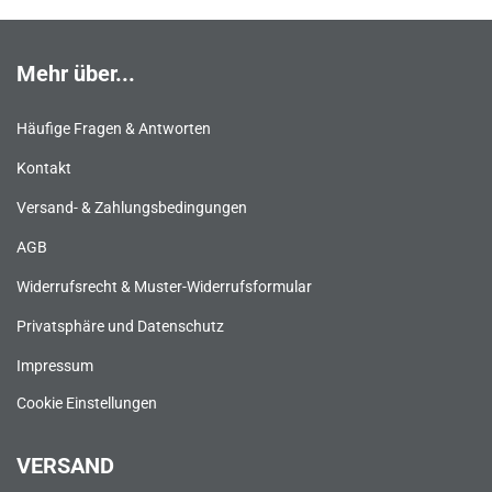
Mehr über...
Häufige Fragen & Antworten
Kontakt
Versand- & Zahlungsbedingungen
AGB
Widerrufsrecht & Muster-Widerrufsformular
Privatsphäre und Datenschutz
Impressum
Cookie Einstellungen
VERSAND