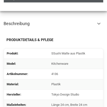
Beschreibung
PRODUKTDETAILS & PFLEGE
Produkt:
SSushi Matte aus Plastik
Model:
Kitchenware
Artikelnummer:
4136
Material:
Plastik
Hersteller:
Tokyo Design Studio
Maßeinheiten:
Länge 24 cm, Breite 24 cm