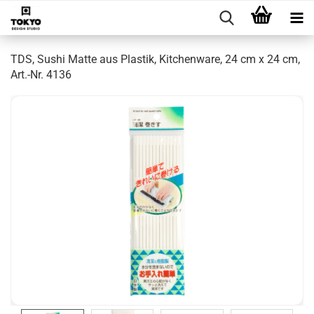
TDS, Sushi Matte aus Plastik, Kitchenware, 24 cm x 24 cm,
Art.-Nr. 4136