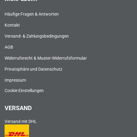
Häufige Fragen & Antworten
Kontakt
Versand- & Zahlungsbedingungen
AGB
Widerrufsrecht & Muster-Widerrufsformular
Privatsphäre und Datenschutz
Impressum
Cookie Einstellungen
VERSAND
Versand mit DHL