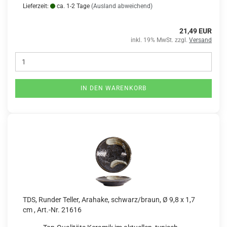
Lieferzeit:
ca. 1-2 Tage
(Ausland abweichend)
21,49 EUR
inkl. 19% MwSt. zzgl.
Versand
IN DEN WARENKORB
TDS, Runder Teller, Arahake, schwarz/braun, Ø 9,8 x 1,7
cm , Art.-Nr. 21616