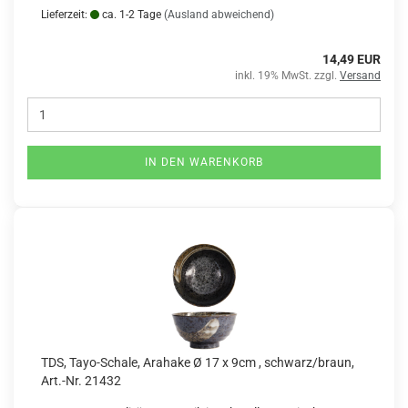
Lieferzeit:
ca. 1-2 Tage
(Ausland abweichend)
14,49 EUR
inkl. 19% MwSt. zzgl.
Versand
IN DEN WARENKORB
TDS, Tayo-Schale, Arahake Ø 17 x 9cm , schwarz/braun,
Art.-Nr. 21432